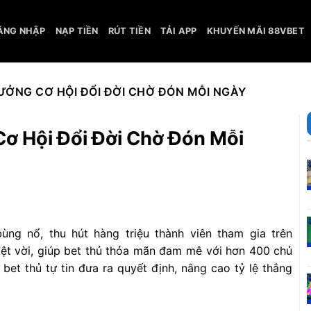
ĂNG NHẬP
NẠP TIỀN
RÚT TIỀN
TẢI APP
KHUYẾN MÃI 88VBET
HƯỞNG CƠ HỘI ĐỔI ĐỜI CHỜ ĐÓN MỖI NGÀY
Cơ Hội Đổi Đời Chờ Đón Mỗi
ùng nổ, thu hút hàng triệu thành viên tham gia trên
yệt vời, giúp bet thủ thỏa mãn đam mê với hơn 400 chủ
et thủ tự tin đưa ra quyết định, nâng cao tỷ lệ thắng