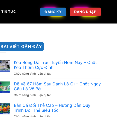
ĐĂNG KÝ
ĐĂNG NHẬP
TIN TỨC
BÀI VIẾT GẦN ĐÂY
Kèo Bóng Đá Trực Tuyến Hôm Nay – Chốt
Kèo Thơm Cực Đỉnh
Chức năng bình luận bị tắt
ở
Kèo
Bóng
Đề Về 67 Hôm Sau Đánh Lô Gì – Chốt Ngay
Đá
Cầu Lô Về Bờ
Trực
Chức năng bình luận bị tắt
ở
Tuyến
Đề
Hôm
Về
Bắn Cá Đổi Thẻ Cào – Hướng Dẫn Quy
Nay
67
–
Trình Đổi Thẻ Siêu Tốc
Hôm
Chốt
Chức năng bình luận bị tắt
ở