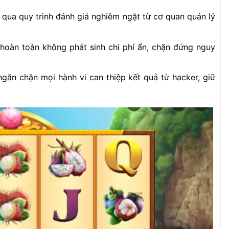
i qua quy trình đánh giá nghiêm ngặt từ cơ quan quản lý
hoàn toàn không phát sinh chi phí ẩn, chặn đứng nguy
găn chặn mọi hành vi can thiệp kết quả từ hacker, giữ