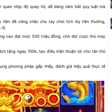
àm quen nhịp độ quay hũ, dễ dàng nắm bắt quy luật mà
tiền đề vững chắc cho tay chơi tích lũy tiền thưởng,
 lỗ.
tăng cao đạt mức 500 triệu đồng, chờ đợi cược thủ may
ch tặng ngay 100k, tạo điều kiện thuận lợi cho tân thủ
dụng phương pháp gấp thếp, đánh giá hiệu quả thực tế