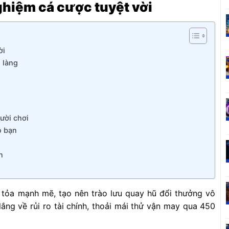
nghiệm cá cược tuyệt vời
ời
o làng
ười chơi
o bạn
y
n
an tỏa mạnh mẽ, tạo nên trào lưu quay hũ đổi thưởng vô
ắng về rủi ro tài chính, thoải mái thử vận may qua 450