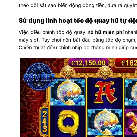
theo dõi sát sao biến động dòng tiền, đưa ra quyết 
Sử dụng linh hoạt tốc độ quay hũ tự đ
Việc điều chỉnh tốc độ quay
nổ hũ miễn phí
nhan
máy slot. Tay chơi nên bắt đầu bằng tốc độ chậm, 
Chiến thuật điều chỉnh nhịp độ thông minh giúp cư