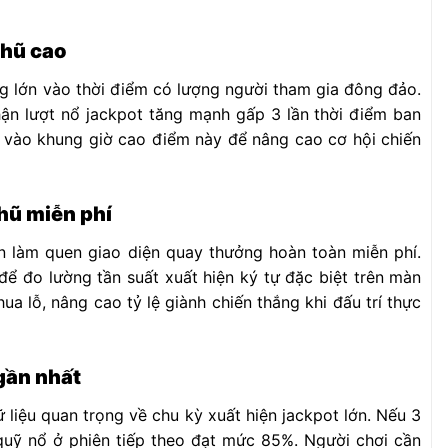
 hũ cao
g lớn vào thời điểm có lượng người tham gia đông đảo.
hận lượt nổ jackpot tăng mạnh gấp 3 lần thời điểm ban
n vào khung giờ cao điểm này để nâng cao cơ hội chiến
hũ miễn phí
n làm quen giao diện quay thưởng hoàn toàn miễn phí.
ể đo lường tần suất xuất hiện ký tự đặc biệt trên màn
ua lỗ, nâng cao tỷ lệ giành chiến thắng khi đấu trí thực
gần nhất
 liệu quan trọng về chu kỳ xuất hiện jackpot lớn. Nếu 3
 quỹ nổ ở phiên tiếp theo đạt mức 85%. Người chơi cần