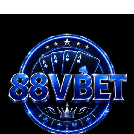
88VBET
Gục
Đấu
–
400
Hướng
Sinh
Dẫn
Vật
Chi
Biển
Tiết
Cực
Quy
Dễ
Tắc
Sát
Phạt