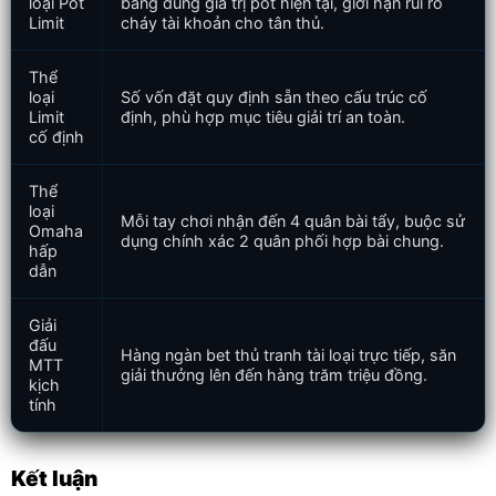
loại Pot
bằng đúng giá trị pot hiện tại, giới hạn rủi ro
Limit
cháy tài khoản cho tân thủ.
Thể
loại
Số vốn đặt quy định sẵn theo cấu trúc cố
Limit
định, phù hợp mục tiêu giải trí an toàn.
cố định
Thể
loại
Mỗi tay chơi nhận đến 4 quân bài tẩy, buộc sử
Omaha
dụng chính xác 2 quân phối hợp bài chung.
hấp
dẫn
Giải
đấu
Hàng ngàn bet thủ tranh tài loại trực tiếp, săn
MTT
giải thưởng lên đến hàng trăm triệu đồng.
kịch
tính
Kết luận