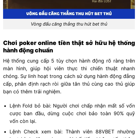
Vòng đấu căng thẳng thu hút bet thủ
Chơi poker online tiền thật sở hữu hệ thống
hành động chuẩn
Hệ thống cung cấp 5 tùy chọn hành động rõ ràng trên
màn hình, giúp hội viên thực thi chiến thuật nhanh
chóng. Sự linh hoạt trong cách sử dụng hành động đẳng
cấp, phân định rạch ròi giữa tân thủ cùng cao thủ giúp
bạn có thêm trải nghiệm.
Lệnh Fold bỏ bài: Người chơi chấp nhận mất số vốn
cược ban đầu, dừng cuộc chơi bảo toàn 90% quỹ
vốn còn lại.
Lệnh Check xem bài: Thành viên 88VBET nhường