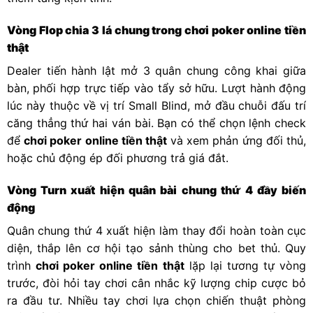
Vòng Flop chia 3 lá chung trong chơi poker online tiền
thật
Dealer tiến hành lật mở 3 quân chung công khai giữa
bàn, phối hợp trực tiếp vào tẩy sở hữu. Lượt hành động
lúc này thuộc về vị trí Small Blind, mở đầu chuỗi đấu trí
căng thẳng thứ hai ván bài. Bạn có thể chọn lệnh check
để
chơi poker online tiền thật
và xem phản ứng đối thủ,
hoặc chủ động ép đối phương trả giá đắt.
Vòng Turn xuất hiện quân bài chung thứ 4 đầy biến
động
Quân chung thứ 4 xuất hiện làm thay đổi hoàn toàn cục
diện, thắp lên cơ hội tạo sảnh thùng cho bet thủ. Quy
trình
chơi poker online tiền thật
lặp lại tương tự vòng
trước, đòi hỏi tay chơi cân nhắc kỹ lượng chip cược bỏ
ra đầu tư. Nhiều tay chơi lựa chọn chiến thuật phòng