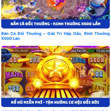
Bắn Cá Đổi Thưởng – Giải Trí Hấp Dẫn, Rinh Thưởng
X500 Lần