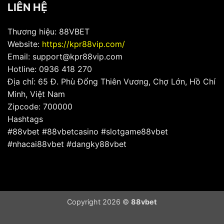
LIÊN HỆ
Thương hiệu: 88VBET
Website:
https://kpr88vip.com/
Email:
support@kpr88vip.com
Hotline: 0936 418 270
Địa chỉ: 65 Đ. Phù Đổng Thiên Vương, Chợ Lớn, Hồ Chí
Minh, Việt Nam
Zipcode: 700000
Hashtags
#88vbet #88vbetcasino #slotgame88vbet
#nhacai88vbet #dangky88vbet
Copyright 2026 ©
88vbet