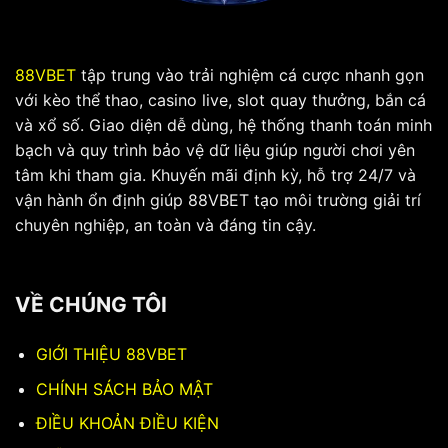
88VBET
tập trung vào trải nghiệm cá cược nhanh gọn
với kèo thể thao, casino live, slot quay thưởng, bắn cá
và xổ số. Giao diện dễ dùng, hệ thống thanh toán minh
bạch và quy trình bảo vệ dữ liệu giúp người chơi yên
tâm khi tham gia. Khuyến mãi định kỳ, hỗ trợ 24/7 và
vận hành ổn định giúp 88VBET tạo môi trường giải trí
chuyên nghiệp, an toàn và đáng tin cậy.
VỀ CHÚNG TÔI
GIỚI THIỆU 88VBET
CHÍNH SÁCH BẢO MẬT
ĐIỀU KHOẢN ĐIỀU KIỆN