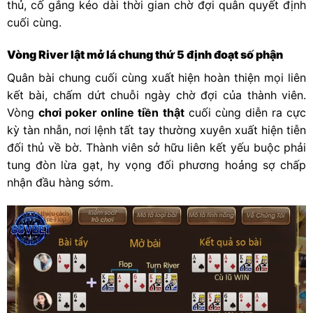
thủ, cố gắng kéo dài thời gian chờ đợi quân quyết định
cuối cùng.
Vòng River lật mở lá chung thứ 5 định đoạt số phận
Quân bài chung cuối cùng xuất hiện hoàn thiện mọi liên
kết bài, chấm dứt chuỗi ngày chờ đợi của thành viên.
Vòng
chơi poker online tiền thật
cuối cùng diễn ra cực
kỳ tàn nhẫn, nơi lệnh tất tay thường xuyên xuất hiện tiễn
đối thủ về bờ. Thành viên sở hữu liên kết yếu buộc phải
tung đòn lừa gạt, hy vọng đối phương hoảng sợ chấp
nhận đầu hàng sớm.