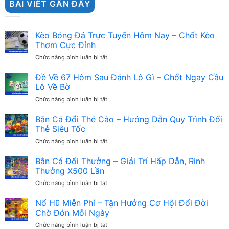
BÀI VIẾT GẦN ĐÂY
Kèo Bóng Đá Trực Tuyến Hôm Nay – Chốt Kèo
Thơm Cực Đỉnh
Chức năng bình luận bị tắt
ở
Kèo
Bóng
Đề Về 67 Hôm Sau Đánh Lô Gì – Chốt Ngay Cầu
Đá
Lô Về Bờ
Trực
Chức năng bình luận bị tắt
ở
Tuyến
Đề
Hôm
Về
Bắn Cá Đổi Thẻ Cào – Hướng Dẫn Quy Trình Đổi
Nay
67
–
Thẻ Siêu Tốc
Hôm
Chốt
Chức năng bình luận bị tắt
ở
Sau
Kèo
Bắn
Đánh
Thơm
Cá
Bắn Cá Đổi Thưởng – Giải Trí Hấp Dẫn, Rinh
Lô
Cực
Đổi
Gì
Thưởng X500 Lần
Đỉnh
Thẻ
–
Chức năng bình luận bị tắt
ở
Cào
Chốt
Bắn
–
Ngay
Cá
Nổ Hũ Miễn Phí – Tận Hưởng Cơ Hội Đổi Đời
Hướng
Cầu
Đổi
Dẫn
Chờ Đón Mỗi Ngày
Lô
Thưởng
Quy
Về
Chức năng bình luận bị tắt
ở
–
Trình