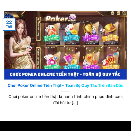
22
Th5
Chơi Poker Online Tiền Thật – Toàn Bộ Quy Tắc Trên Bàn Đấu
Chơi poker online tiền thật là hành trình chinh phục đỉnh cao,
đòi hỏi tư [...]