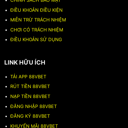
ĐIỀU KHOẢN ĐIỀU KIỆN
MIỄN TRỪ TRÁCH NHIỆM
CHƠI CÓ TRÁCH NHIỆM
ĐIỀU KHOẢN SỬ DỤNG
LINK HỮU ÍCH
TẢI APP 88VBET
RÚT TIỀN 88VBET
NẠP TIỀN 88VBET
ĐĂNG NHẬP 88VBET
ĐĂNG KÝ 88VBET
KHUYẾN MÃI 88VBET