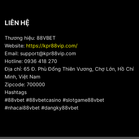
LIÊN HỆ
Thương hiệu: 88VBET
Website:
https://kpr88vip.com/
Email:
support@kpr88vip.com
Hotline: 0936 418 270
Địa chỉ: 65 Đ. Phù Đổng Thiên Vương, Chợ Lớn, Hồ Chí
Minh, Việt Nam
Zipcode: 700000
Hashtags
#88vbet #88vbetcasino #slotgame88vbet
#nhacai88vbet #dangky88vbet